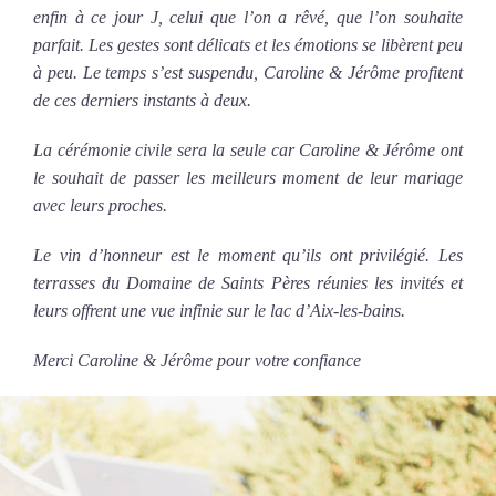
enfin à ce jour J, celui que l’on a rêvé, que l’on souhaite
parfait. Les gestes sont délicats et les émotions se libèrent peu
à peu.
Le temps s’est suspendu, Caroline & Jérôme profitent
de ces
derniers instants à deux.
La cérémonie civile sera la seule car Caroline & Jérôme ont
le souhait de passer les meilleurs moment de leur mariage
avec leurs proches.
Le vin d’honneur est le moment qu’ils ont privilégié. Les
terrasses du Domaine de Saints Pères réunies les invités et
leurs offrent une vue infinie s
ur le lac d’Aix-les-bains.
Merci Caroline & Jérôme pour votre confiance