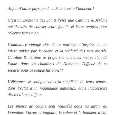
Aujourd’hui le paysage de la Savoie est à l’honneur !
C’est au Domaine des Saints Pères que Caroline & Jérôme
ont décidés de convier leurs famille et leurs ami(e)s pour
célébrer leur union.
L’ambiance vintage chic de ce mariage m’inspire. Je me
laisse guider par le calme et la sérénité des mes mariés.
Caroline & Jérôme se prépare à quelques mètres l’un de
l’autre dans les chambres du Domaine. Difficile de se
séparer pour ce couple fusionnel !
L’élégance se souligne dans la simplicité de leurs tenues,
dans l’éclat d’un maquillage lumineux, dans l’accessoire
discret d’une coiffure.
Les photos de couple sont réalisées dans les jardin du
Domaine. Encore et toujours, le calme et le bonheur d’être