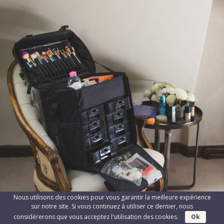
Nous utilisons des cookies pour vous garantir la meilleure expérience
sur notre site. Si vous continuez à utiliser ce dernier, nous
considérerons que vous acceptez l'utilisation des cookies.
Ok